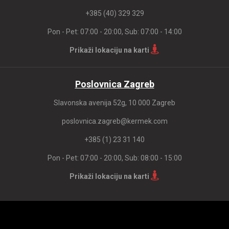
+385 (40) 329 329
Pon - Pet: 07:00 - 20:00, Sub: 07:00 - 14:00
Prikaži lokaciju na karti
Poslovnica Zagreb
Slavonska avenija 52g, 10 000 Zagreb
poslovnica.zagreb@kermek.com
+385 (1) 23 31 140
Pon - Pet: 07:00 - 20:00, Sub: 08:00 - 15:00
Prikaži lokaciju na karti