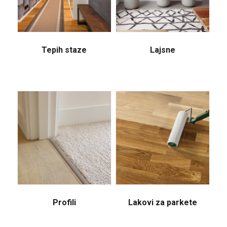
Tepih staze
Lajsne
Profili
Lakovi za parkete