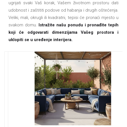
ugrijati svaki Vaš korak, Vašem životnom prostoru dati
udobnost i zaštititi podove od habanja i drugih oštećenja.
Veliki, mali, okrugli ili kvadratni, tepisi će pronaći mjesto u
svakom domu.
Istražite našu ponudu i pronađite tepih
koji će odgovarati dimenzijama Vašeg prostora i
uklopiti se u uređenje interijera.