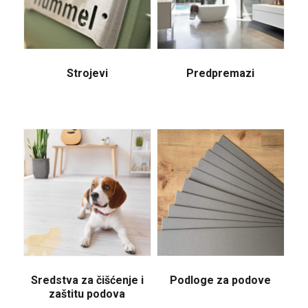
Strojevi
Predpremazi
Sredstva za čišćenje i
Podloge za podove
zaštitu podova