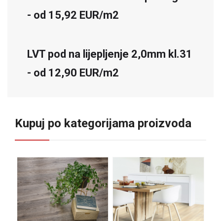
- od 15,92 EUR/m2
LVT pod na lijepljenje 2,0mm kl.31
- od 12,90 EUR/m2
Kupuj po kategorijama proizvoda