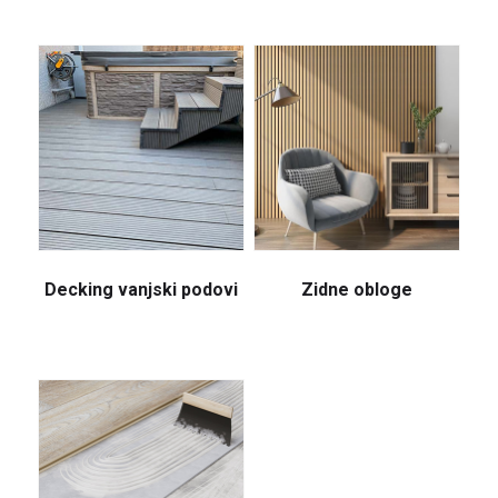
Decking vanjski podovi
Zidne obloge