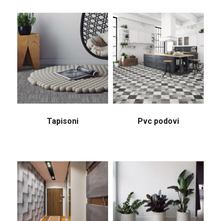
Tapisoni
Pvc podovi